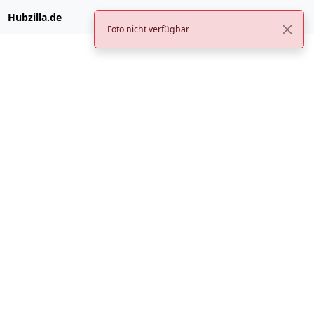
Hubzilla.de
Foto nicht verfügbar