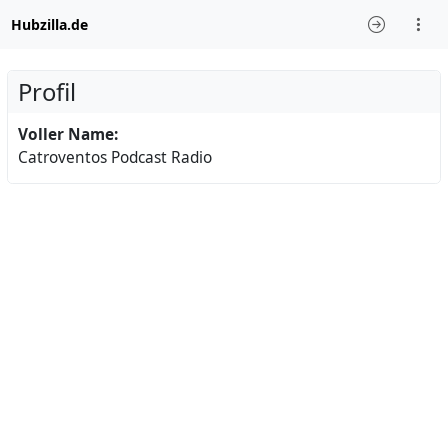
Hubzilla.de
Profil
Voller Name:
Catroventos Podcast Radio