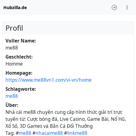
Hubzilla.de
Profil
Voller Name:
me88
Geschlecht:
Homme
Homepage:
https://www.me88vn1.com/vi-vn/home
Schlagworte:
me88
Über:
Nhà cái me88 chuyên cung cấp hình thức giải trí trực
tuyến từ: Cược bóng đá, Live Casino, Game Bài, Nổ Hũ,
Xổ Số, 3D Games và Bắn Cá Đổi Thưởng
Tag: #
me88
#
nhacaime88
#
linkme88