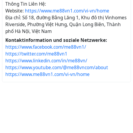
Thông Tin Liên Hệ:
Website:
https://www.me88vn1.com/vi-vn/home
Địa chỉ: Số 18, đường Bằng Lăng 1, Khu đô thị Vinhomes
Riverside, Phường Việt Hưng, Quận Long Biên, Thành
phố Hà Nội, Việt Nam
Kontaktinformation und soziale Netzwerke:
https://www.facebook.com/me88vn1/
https://twitter.com/me88vn1
https://www.linkedin.com/in/me88vn/
https://www.youtube.com/@me88vncom/about
https://www.me88vn1.com/vi-vn/home