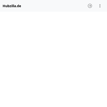
Hubzilla.de