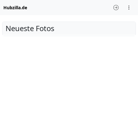
Hubzilla.de
Neueste Fotos