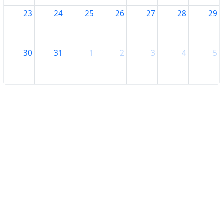
23
24
25
26
27
28
29
30
31
1
2
3
4
5