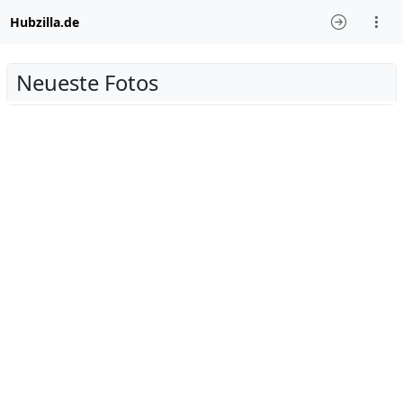
Hubzilla.de
Neueste Fotos