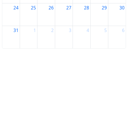
24
25
26
27
28
29
30
31
1
2
3
4
5
6