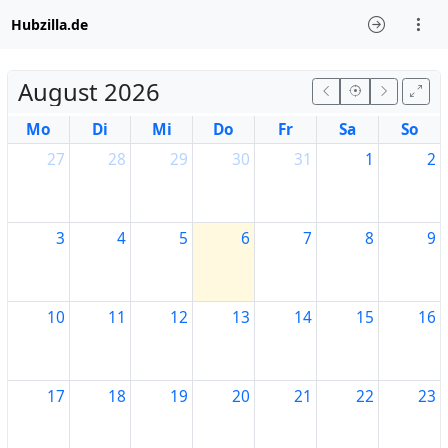
Hubzilla.de
August 2026
Mo
Di
Mi
Do
Fr
Sa
So
27
28
29
30
31
1
2
3
4
5
6
7
8
9
10
11
12
13
14
15
16
17
18
19
20
21
22
23