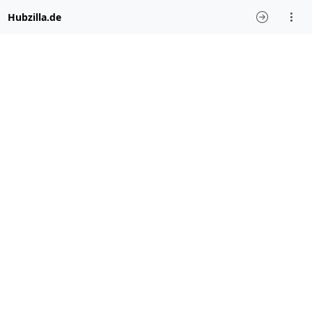
Hubzilla.de