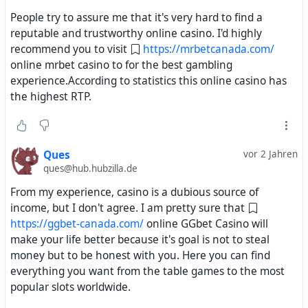
People try to assure me that it's very hard to find a
reputable and trustworthy online casino. I'd highly
recommend you to visit
https://mrbetcanada.com/
online mrbet casino to for the best gambling
experience.According to statistics this online casino has
the highest RTP.
Ques
vor 2 Jahren
ques@hub.hubzilla.de
From my experience, casino is a dubious source of
income, but I don't agree. I am pretty sure that
https://ggbet-canada.com/
online GGbet Casino will
make your life better because it's goal is not to steal
money but to be honest with you. Here you can find
everything you want from the table games to the most
popular slots worldwide.