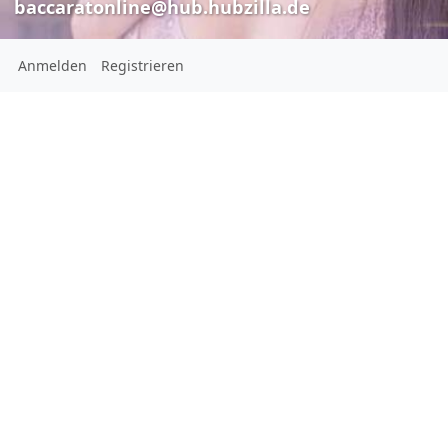
baccaratonline@hub.hubzilla.de
Anmelden
Registrieren
Pada situs ju
provider slo
BACCARAT ONLINE
BACCARA
baccaratonline@hub.hubzilla.de
baccaratonl
KOINSLOT888 • IDN Slot 777 •
KOINSLOT888 meru
999Slot • Infini88 Slot Gacor777
Artikel ansehen
Geschlecht:
KS888
SLOT
Female
SLOTONLINEYANG
Homepage:
SLOT5000
R
https://s.id/KS888ref
SLOTONLINE2023
VERBINDUNGEN