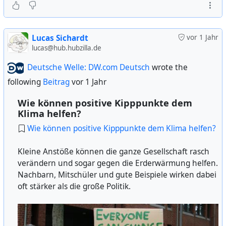
Lucas Sichardt
vor 1 Jahr
lucas@hub.hubzilla.de
Deutsche Welle: DW.com Deutsch
wrote the
following
Beitrag
vor 1 Jahr
Wie können positive Kipppunkte dem
Klima helfen?
Wie können positive Kipppunkte dem Klima helfen?
Kleine Anstöße können die ganze Gesellschaft rasch
verändern und sogar gegen die Erderwärmung helfen.
Nachbarn, Mitschüler und gute Beispiele wirken dabei
oft stärker als die große Politik.