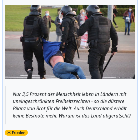
Nur 3,5 Prozent der Menschheit leben in Ländern mit
uneingeschränkten Freiheitsrechten - so die düstere
Bilanz von Brot für die Welt. Auch Deutschland erhält
keine Bestnote mehr. Warum ist das Land abgerutscht?
Frieden