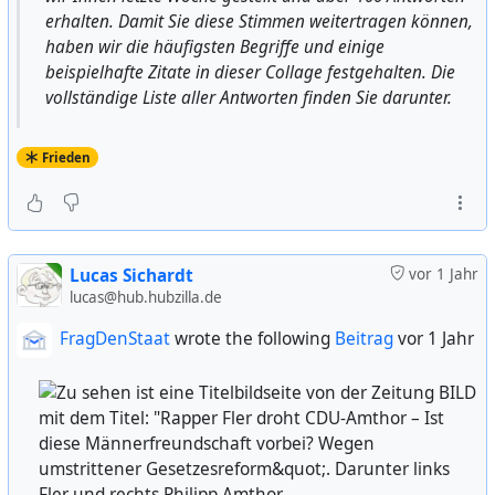
erhalten. Damit Sie diese Stimmen weitertragen können,
haben wir die häufigsten Begriffe und einige
beispielhafte Zitate in dieser Collage festgehalten. Die
vollständige Liste aller Antworten finden Sie darunter.
Frieden
Lucas Sichardt
vor 1 Jahr
lucas@hub.hubzilla.de
FragDenStaat
wrote the following
Beitrag
vor 1 Jahr