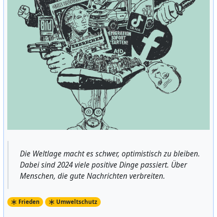
Die Weltlage macht es schwer, optimistisch zu bleiben.
Dabei sind 2024 viele positive Dinge passiert. Über
Menschen, die gute Nachrichten verbreiten.
Frieden
Umweltschutz