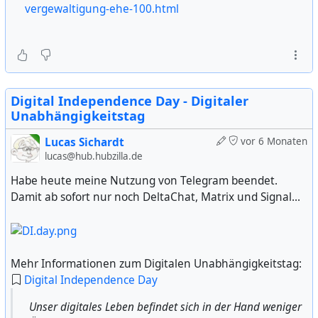
vergewaltigung-ehe-100.html
Digital Independence Day - Digitaler
Unabhängigkeitstag
Lucas Sichardt
vor 6 Monaten
lucas@hub.hubzilla.de
Habe heute meine Nutzung von Telegram beendet.
Damit ab sofort nur noch DeltaChat, Matrix und Signal...
Mehr Informationen zum Digitalen Unabhängigkeitstag:
Digital Independence Day
Unser digitales Leben befindet sich in der Hand weniger