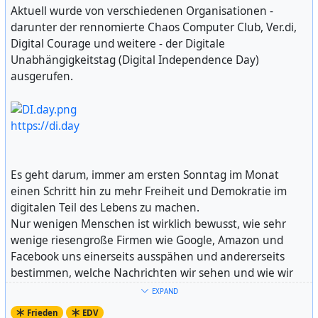
Aktuell wurde von verschiedenen Organisationen -
darunter der rennomierte Chaos Computer Club, Ver.di,
Digital Courage und weitere - der Digitale
Unabhängigkeitstag (Digital Independence Day)
ausgerufen.
https://di.day
Es geht darum, immer am ersten Sonntag im Monat
einen Schritt hin zu mehr Freiheit und Demokratie im
digitalen Teil des Lebens zu machen.
Nur wenigen Menschen ist wirklich bewusst, wie sehr
wenige riesengroße Firmen wie Google, Amazon und
Facebook uns einerseits ausspähen und andererseits
bestimmen, welche Nachrichten wir sehen und wie wir
kommunizieren.
EXPAND
Es gibt Alternativen!
Frieden
EDV