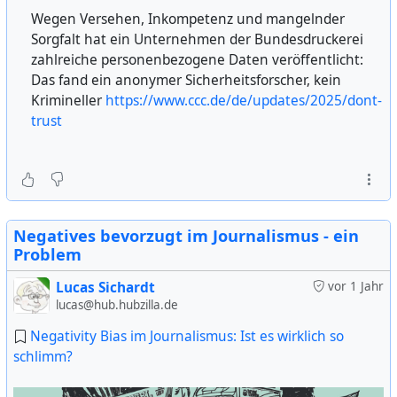
Wegen Versehen, Inkompetenz und mangelnder
Sorgfalt hat ein Unternehmen der Bundesdruckerei
zahlreiche personenbezogene Daten veröffentlicht:
Das fand ein anonymer Sicherheitsforscher, kein
Krimineller
https://www.ccc.de/de/updates/2025/dont-
trust
Negatives bevorzugt im Journalismus - ein
Problem
Lucas Sichardt
vor 1 Jahr
lucas@hub.hubzilla.de
Negativity Bias im Journalismus: Ist es wirklich so
schlimm?