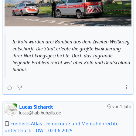
In Köln wurden drei Bomben aus dem Zweiten Weltkrieg
entschärft. Die Stadt erlebte die größte Evakuierung
ihrer Nachkriegsgeschichte. Doch das zugrunde
liegende Problem reicht weit über Köln und Deutschland
hinaus.
Lucas Sichardt
vor 1 Jahr
lucas@hub.hubzilla.de
Freiheits-Atlas: Demokratie und Menschenrechte
unter Druck – DW – 02.06.2025