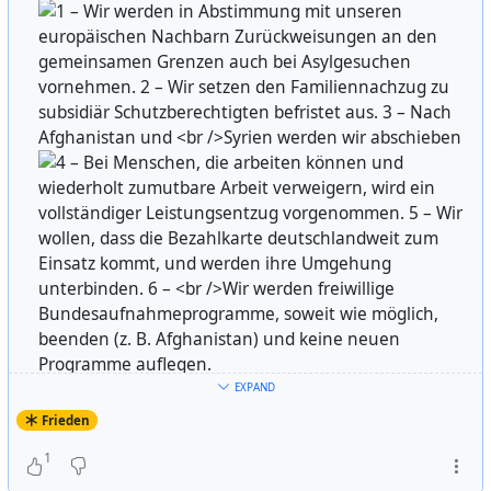
EXPAND
Frieden
1