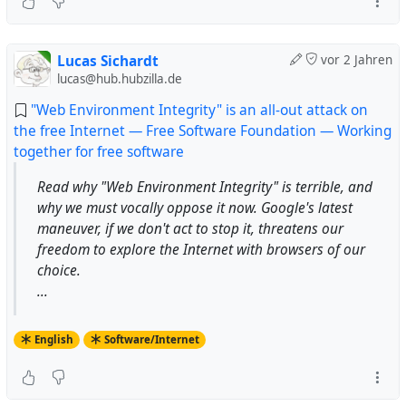
Lucas Sichardt
vor 2 Jahren
lucas@hub.hubzilla.de
"Web Environment Integrity" is an all-out attack on
the free Internet — Free Software Foundation — Working
together for free software
Read why "Web Environment Integrity" is terrible, and
why we must vocally oppose it now. Google's latest
maneuver, if we don't act to stop it, threatens our
freedom to explore the Internet with browsers of our
choice.
...
English
Software/Internet