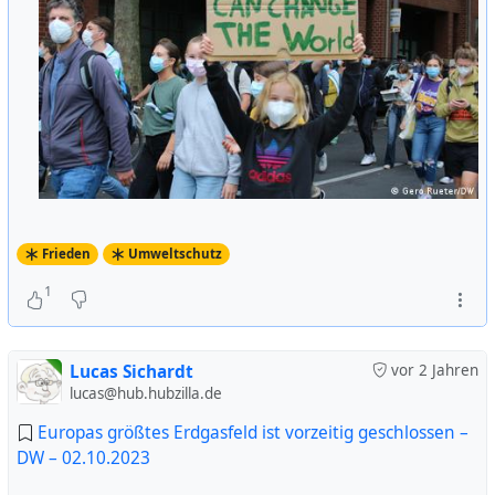
Frieden
Umweltschutz
1
Lucas Sichardt
vor 2 Jahren
lucas@hub.hubzilla.de
Europas größtes Erdgasfeld ist vorzeitig geschlossen –
DW – 02.10.2023