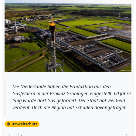
Die Niederlande haben die Produktion aus den
Gasfeldern in der Provinz Groningen eingestellt. 60 Jahre
lang wurde dort Gas gefördert. Der Staat hat viel Geld
verdient. Doch die Region hat Schäden davongetragen.
Umweltschutz