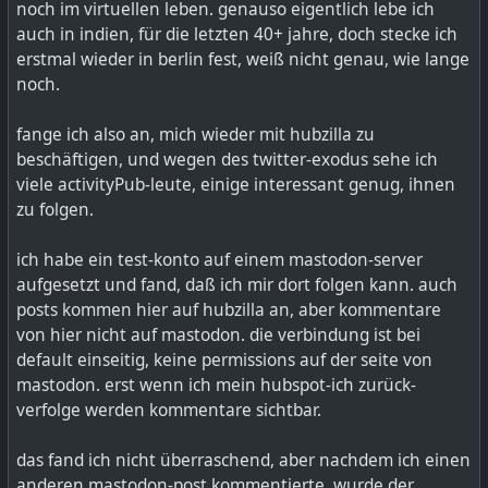
noch im virtuellen leben. genauso eigentlich lebe ich
auch in indien, für die letzten 40+ jahre, doch stecke ich
erstmal wieder in berlin fest, weiß nicht genau, wie lange
noch.
fange ich also an, mich wieder mit hubzilla zu
beschäftigen, und wegen des twitter-exodus sehe ich
viele activityPub-leute, einige interessant genug, ihnen
zu folgen.
ich habe ein test-konto auf einem mastodon-server
aufgesetzt und fand, daß ich mir dort folgen kann. auch
posts kommen hier auf hubzilla an, aber kommentare
von hier nicht auf mastodon. die verbindung ist bei
default einseitig, keine permissions auf der seite von
mastodon. erst wenn ich mein hubspot-ich zurück-
verfolge werden kommentare sichtbar.
das fand ich nicht überraschend, aber nachdem ich einen
anderen mastodon-post kommentierte, wurde der