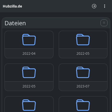
Hubzilla.de
Dateien
2022-04
2022-05
2022-05
2023-07