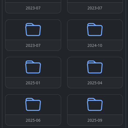
2023-07
2023-07
2023-07
2024-10
2025-01
2025-04
2025-06
2025-09