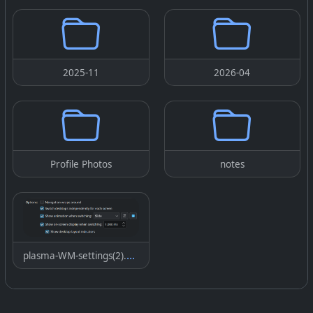
2025-11
2026-04
Profile Photos
notes
plasma-WM-settings(2).png