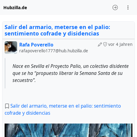
Hubzilla.de
Salir del armario, meterse en el palio:
sentimiento cofrade y disidencias
Rafa Poverello
vor 4 Jahren
rafapoverello1777@hub.hubzilla.de
Nace en Sevilla el Proyecto Palio, un colectivo disidente
que se ha “propuesto liberar la Semana Santa de su
secuestro”.
Salir del armario, meterse en el palio: sentimiento
cofrade y disidencias