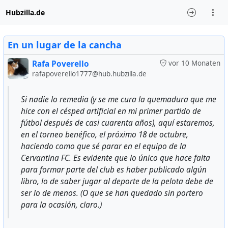
Hubzilla.de
En un lugar de la cancha
Rafa Poverello
vor 10 Monaten
rafapoverello1777@hub.hubzilla.de
Si nadie lo remedia (y se me cura la quemadura que me
hice con el césped artificial en mi primer partido de
fútbol después de casi cuarenta años), aquí estaremos,
en el torneo benéfico, el próximo 18 de octubre,
haciendo como que sé parar en el equipo de la
Cervantina FC. Es evidente que lo único que hace falta
para formar parte del club es haber publicado algún
libro, lo de saber jugar al deporte de la pelota debe de
ser lo de menos. (O que se han quedado sin portero
para la ocasión, claro.)