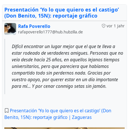
Presentación ‘Yo lo que quiero es el castigo’
(Don Benito, 15N): reportaje gráfico
Rafa Poverello
vor 1 Jahr
rafapoverello1777@hub.hubzilla.de
Difícil encontrar un lugar mejor que el que te lleva a
estar rodeado de verdaderes amigues. Personas que no
veía desde hacía 25 años, en aquellos lejanos tiempos
universitarios, pero que pareciera que habíamos
compartido todo sin perdernos nada. Gracias por
vuestro apoyo, por querer estar en un día importante
para mí… Y por cenar conmigo setas sin jamón.
Presentación ‘Yo lo que quiero es el castigo’ (Don
Benito, 15N): reportaje gráfico | Zagueras