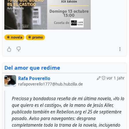
novela
promo
Del amor que redime
Rafa Poverello
vor 1 Jahr
rafapoverello1777@hub.hubzilla.de
Preciosa y bondadosa reseña de mi última novela, «Yo lo
que quiero es el castigo», de la mano de Jesús Aller,
publicada también en Rebelion.org el 25 de septiembre
pasado. Aviso para navegantes: desgrana
completamente toda la trama de la novela, incluyendo