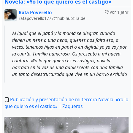
Novela: «Yo lo que quiero es el castigo»
Rafa Poverello
vor 1 Jahr
rafapoverello1777@hub.hubzilla.de
Al igual que el papá y la mamá se alegran cuando
tienen un nene o una nena, quienes nos falta eso, a
veces, tenemos hijas en papel o en digital: yo ya voy por
la cuarta. Familia numerosa. Os presento a mi nueva
criatura: «Yo lo que quiero es el castigo», novela
narrada en la voz de una adolescente con una familia
un tanto desestructurada que vive en un barrio excluido
Publicación y presentación de mi tercera Novela: «Yo lo
que quiero es el castigo» | Zagueras