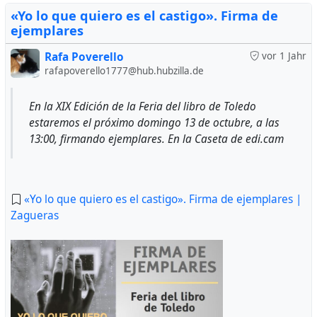
«Yo lo que quiero es el castigo». Firma de
ejemplares
Rafa Poverello
vor 1 Jahr
rafapoverello1777@hub.hubzilla.de
En la XIX Edición de la Feria del libro de Toledo
estaremos el próximo domingo 13 de octubre, a las
13:00, firmando ejemplares. En la Caseta de edi.cam
«Yo lo que quiero es el castigo». Firma de ejemplares |
Zagueras