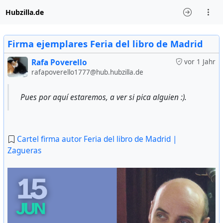
Hubzilla.de
Firma ejemplares Feria del libro de Madrid
Rafa Poverello
vor 1 Jahr
rafapoverello1777@hub.hubzilla.de
Pues por aquí estaremos, a ver si pica alguien :).
Cartel firma autor Feria del libro de Madrid |
Zagueras