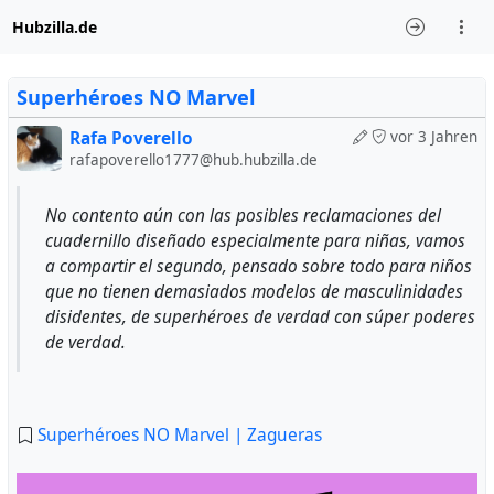
Hubzilla.de
Superhéroes NO Marvel
Rafa Poverello
vor 3 Jahren
rafapoverello1777@hub.hubzilla.de
No contento aún con las posibles reclamaciones del
cuadernillo diseñado especialmente para niñas, vamos
a compartir el segundo, pensado sobre todo para niños
que no tienen demasiados modelos de masculinidades
disidentes, de superhéroes de verdad con súper poderes
de verdad.
Superhéroes NO Marvel | Zagueras