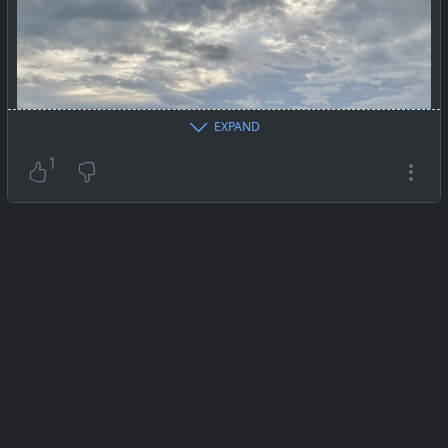
EXPAND
1