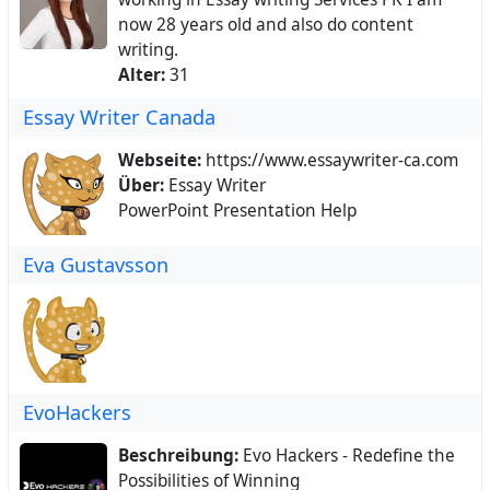
now 28 years old and also do content
writing.
Alter:
31
Essay Writer Canada
Webseite:
https://www.essaywriter-ca.com
Über:
Essay Writer
PowerPoint Presentation Help
Eva Gustavsson
EvoHackers
Beschreibung:
Evo Hackers - Redefine the
Possibilities of Winning