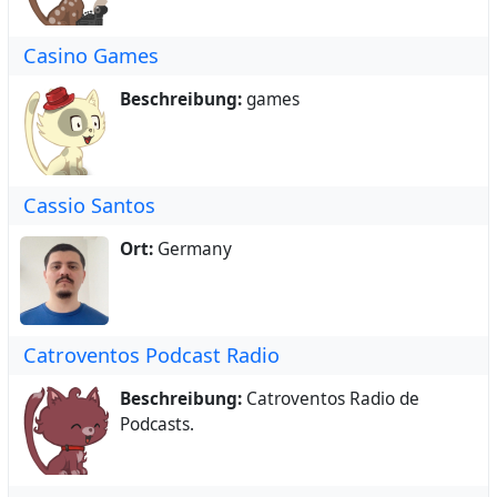
Casino Games
Beschreibung:
games
Cassio Santos
Ort:
Germany
Catroventos Podcast Radio
Beschreibung:
Catroventos Radio de
Podcasts.