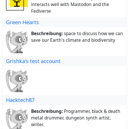
interacts well with Mastodon and the
Fediverse
Green Hearts
Beschreibung:
space to discuss how we can
save our Earth's climate and biodiversity
Grishka's test account
Hacktech87
Beschreibung:
Programmer, black & death
metal drummer, dungeon synth artist,
writer.