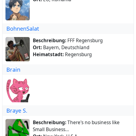
BohnenSalat
Beschreibung:
FFF Regensburg
Ort:
Bayern, Deutschland
Heimatstadt:
Regensburg
Brain
Braye S.
Beschreibung:
There's no business like
Small Business...