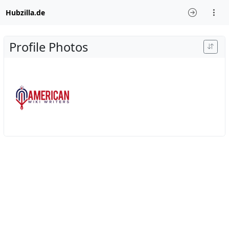
Hubzilla.de
Profile Photos