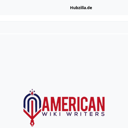
Hubzilla.de