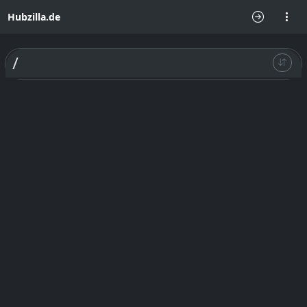
Hubzilla.de
/