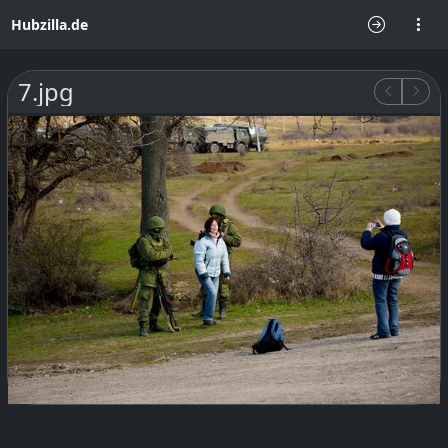
Hubzilla.de
7.jpg