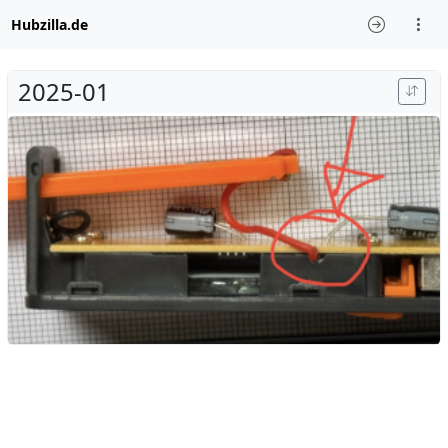
Hubzilla.de
2025-01