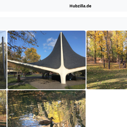
Hubzilla.de