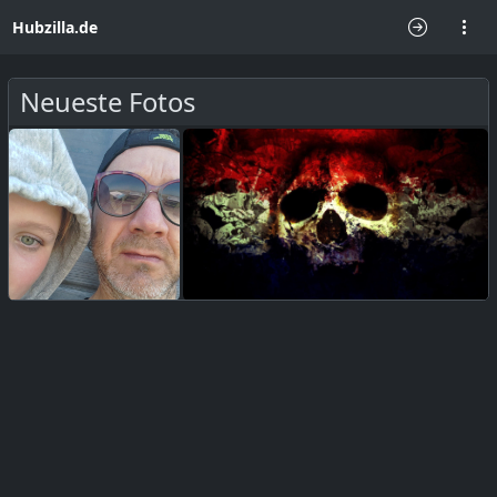
Hubzilla.de
Neueste Fotos