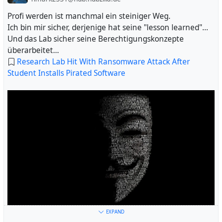
Profi werden ist manchmal ein steiniger Weg.
Ich bin mir sicher, derjenige hat seine "lesson learned"...
Und das Lab sicher seine Berechtigungskonzepte
überarbeitet...
Research Lab Hit With Ransomware Attack After
Student Installs Pirated Software
EXPAND