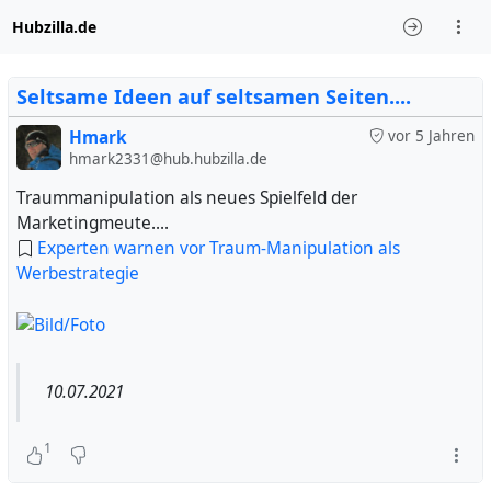
Hubzilla.de
Seltsame Ideen auf seltsamen Seiten....
Hmark
vor 5 Jahren
hmark2331@hub.hubzilla.de
Traummanipulation als neues Spielfeld der
Marketingmeute....
Experten warnen vor Traum-Manipulation als
Werbestrategie
10.07.2021
1