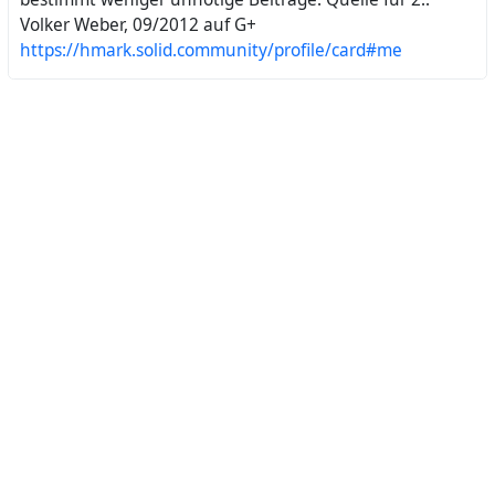
Volker Weber, 09/2012 auf G+
https://hmark.solid.community/profile/card#me