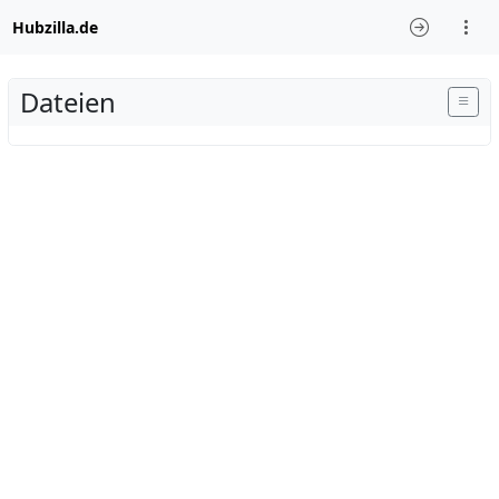
Hubzilla.de
Dateien