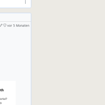
vor 5 Monaten