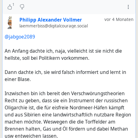
1
Philipp Alexander Vollmer
vor 4 Monaten
laemmerbiss@digitalcourage.social
@jabgoe2089
An Anfang dachte ich, naja, vielleicht ist sie nicht die
hellste, soll bei Politikern vorkommen.
Dann dachte ich, sie wird falsch informiert und lernt in
einer Blase.
Inzwischen bin ich bereit den Verschwörungstheorien
Recht zu geben, dass sie ein Instrument der russischen
Oligarchie ist, die für eisfreie Nordmeer-Häfen kämpft
und aus Sibirien eine landwirtschaftlich nutzbare Region
machen möchte. Weswegen die die Torffelder am
Brennen halten, Gas und Öl fördern und dabei Methan
usw entweichen lassen.