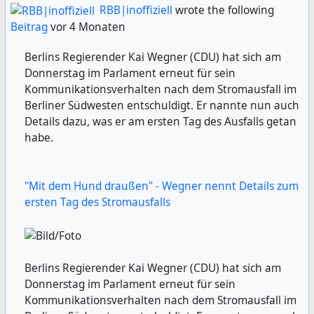
RBB|inoffiziell
wrote the following
Beitrag
vor 4 Monaten
Berlins Regierender Kai Wegner (CDU) hat sich am
Donnerstag im Parlament erneut für sein
Kommunikationsverhalten nach dem Stromausfall im
Berliner Südwesten entschuldigt. Er nannte nun auch
Details dazu, was er am ersten Tag des Ausfalls getan
habe.
"Mit dem Hund draußen" - Wegner nennt Details zum
ersten Tag des Stromausfalls
Berlins Regierender Kai Wegner (CDU) hat sich am
Donnerstag im Parlament erneut für sein
Kommunikationsverhalten nach dem Stromausfall im