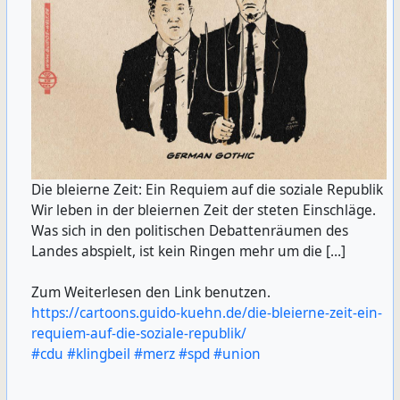
Die bleierne Zeit: Ein Requiem auf die soziale Republik
Wir leben in der bleiernen Zeit der steten Einschläge.
Was sich in den politischen Debattenräumen des
Landes abspielt, ist kein Ringen mehr um die […]
Zum Weiterlesen den Link benutzen.
https://cartoons.guido-kuehn.de/die-bleierne-zeit-ein-
requiem-auf-die-soziale-republik/
#cdu
#klingbeil
#merz
#spd
#union