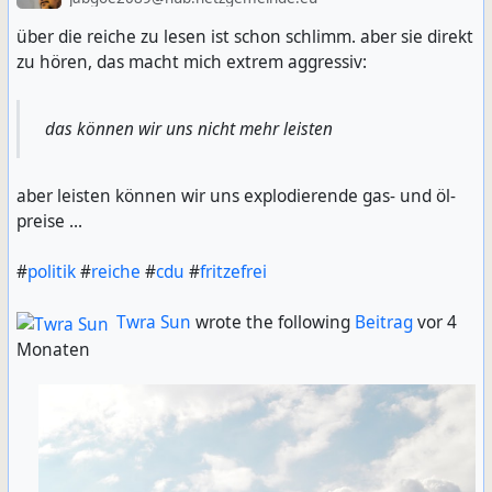
über die reiche zu lesen ist schon schlimm. aber sie direkt
zu hören, das macht mich extrem aggressiv:
das können wir uns nicht mehr leisten
aber leisten können wir uns explodierende gas- und öl-
preise ...
#
politik
#
reiche
#
cdu
#
fritzefrei
Twra Sun
wrote the following
Beitrag
vor 4
Monaten