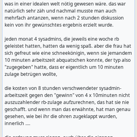
was in einer idealen welt nötig gewesen wäre. das war
natürlich sehr zäh und nachmal musste man auch
mehrfach antanzen, wenn nach 2 stunden diskussion
kein von ihr gewünschtes ergebnis erzielt wurde.
jeden monat 4 sysadmins, die jeweils eine woche rb
geleistet hatten, hatten da wenig spaß. aber die frau hat
sich gefreut wie eine schneekönigin, wenn sie jemandem
10 minuten arbeitszeit abquatschen konnte, der typ also
"zugegeben" hatte, dass er eigentlich um 10 minuten
zulage betrügen wollte,
die kosten von 8 stunden verschwendeter sysadmin-
arbeitszeit gegen den "gewinn" von 4 x 10minuten nicht
auszuzahlender rb-zulage aufzurechnen, das hat sie nie
geschafft. und wenn man das erwähnte, hat man genau
gesehen, wie bei ihr die ohren zugeklappt wurden,
innerlich ....