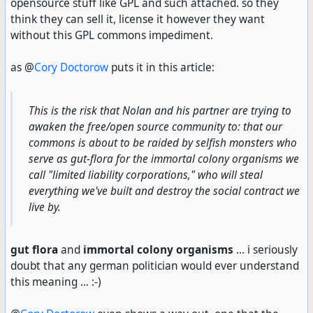
opensource stuff like GPL and such attached. so they
think they can sell it, license it however they want
without this GPL commons impediment.
as @
Cory Doctorow
puts it in this article:
This is the risk that Nolan and his partner are trying to
awaken the free/open source community to: that our
commons is about to be raided by selfish monsters who
serve as gut-flora for the immortal colony organisms we
call "limited liability corporations," who will steal
everything we've built and destroy the social contract we
live by.
gut flora
and
immortal colony organisms
... i seriously
doubt that any german politician would ever understand
this meaning ... :-)