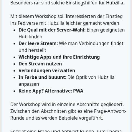
Besonders rar sind solche Einstiegshilfen für Hubzilla.
Mit diesem Workshop soll Interessierten der Einstieg
ins Fediverse mit Hubzilla leichter gemacht werden.
Die Qual mit der Server-Wahl:
Einen geeigneten
Hub finden
Der leere Stream:
Wie man Verbindungen findet
und herstellt
Wichtige Apps und ihre Einrichtung
Den Stream nutzen
Verbindungen verwalten
In Farbe und buuunt:
Die Optik von Hubzilla
anpassen
Keine App? Alternative: PWA
Der Workshop wird in einzelne Abschnitte gegliedert.
Zwischen den Abschnitten gibt es eine Frage-Antwort-
Runde und es werden Beispiele vorgeführt.
Es folgt eine Frage-und-Antwort Runde, zum Thema,