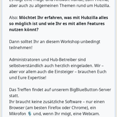
aber auch zu allgemeinen Themen rund um Hubzilla.
Also:
Möchtet Ihr erfahren, was mit Hubzilla alles
so möglich ist und wie Ihr es mit allen Features
nutzen könnt?
Dann solltet Ihr an diesem Workshop unbedingt
teilnehmen!
Administratoren und Hub-Betreiber sind
selbstverständlich auch herzlich eingeladen. Wir –
aber vor allem auch die Einsteiger – brauchen Euch
und Eure Expertise!
Das Treffen findet auf unserem BigBlueButton-Server
statt.
Ihr braucht keine zusätzliche Software – nur einen
Browser (am besten Firefox oder Chrome), ein
Mikrofon 🎙️ und, wenn Ihr mögt, eine Webcam.