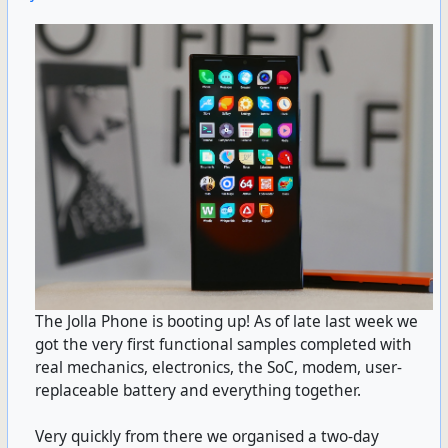
The Jolla Phone is booting up! As of late last week we
got the very first functional samples completed with
real mechanics, electronics, the SoC, modem, user-
replaceable battery and everything together.
Very quickly from there we organised a two-day