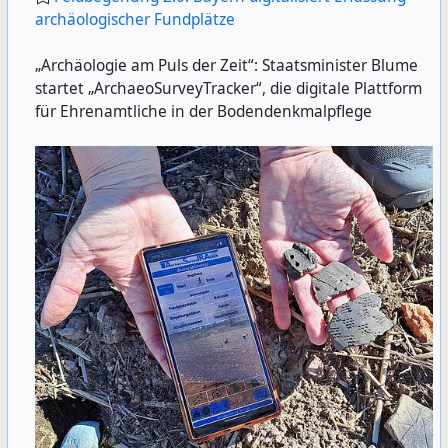
archäologischer Fundplätze
„Archäologie am Puls der Zeit“: Staatsminister Blume
startet „ArchaeoSurveyTracker“, die digitale Plattform
für Ehrenamtliche in der Bodendenkmalpflege