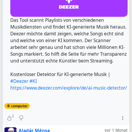
Das Tool scannt Playlists von verschiedenen
Musikdiensten und findet KI-generierte Musik heraus.
Deezer möchte damit zeigen, welche Songs echt sind
und welche von einer KI kommen. Der Scanner
arbeitet sehr genau und hat schon viele Millionen KI-
Songs markiert. So hilft die Seite für mehr Transparenz
und unterstützt echte Künstler beim Streaming.
Kostenloser Detektor für KI-generierte Musik |
#Deezer
#KI
https://www.deezer.com/explore/de/ai-music-detector/
computer
2
Aladár Mézga
vor 1 Monat