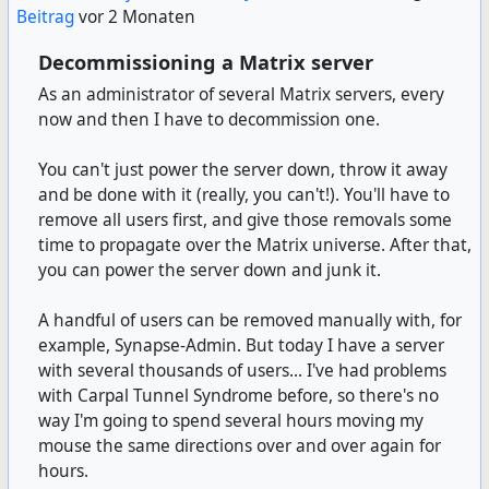
Beitrag
vor 2 Monaten
Decommissioning a Matrix server
As an administrator of several Matrix servers, every
now and then I have to decommission one.
You can't just power the server down, throw it away
and be done with it (really, you can't!). You'll have to
remove all users first, and give those removals some
time to propagate over the Matrix universe. After that,
you can power the server down and junk it.
A handful of users can be removed manually with, for
example, Synapse-Admin. But today I have a server
with several thousands of users... I've had problems
with Carpal Tunnel Syndrome before, so there's no
way I'm going to spend several hours moving my
mouse the same directions over and over again for
hours.