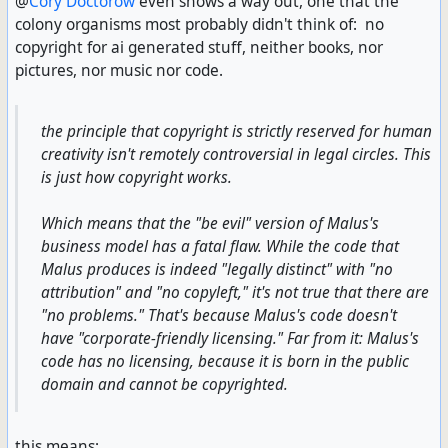
@
Cory Doctorow
even shows a way out, one that the
colony organisms most probably didn't think of: no
copyright for ai generated stuff, neither books, nor
pictures, nor music nor code.
the principle that copyright is strictly reserved for human
creativity isn't remotely controversial in legal circles. This
is just how copyright works.
Which means that the "be evil" version of Malus's
business model has a fatal flaw. While the code that
Malus produces is indeed "legally distinct" with "no
attribution" and "no copyleft," it's not true that there are
"no problems." That's because Malus's code doesn't
have "corporate-friendly licensing." Far from it: Malus's
code has no licensing, because it is born in the public
domain and cannot be copyrighted.
this means: