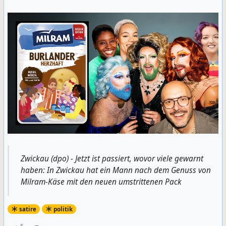
Zwickau (dpo) - Jetzt ist passiert, wovor viele gewarnt
haben: In Zwickau hat ein Mann nach dem Genuss von
Milram-Käse mit den neuen umstrittenen Pack
satire
politik