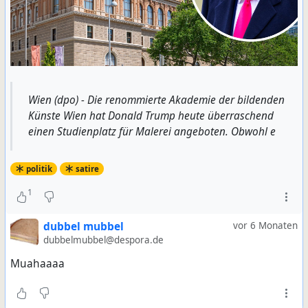
Wien (dpo) - Die renommierte Akademie der bildenden
Künste Wien hat Donald Trump heute überraschend
einen Studienplatz für Malerei angeboten. Obwohl e
politik
satire
1
dubbel mubbel
vor 6 Monaten
dubbelmubbel@despora.de
Muahaaaa