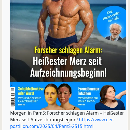
Morgen in PamS: Forscher schlagen Alarm – Heißester
Merz seit Aufzeichnungsbeginn!
https://www.der-
postillon.com/2025/04/PamS-2515.html