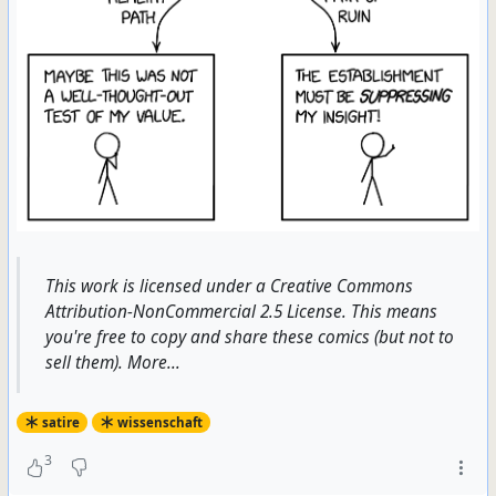
This work is licensed under a Creative Commons
Attribution-NonCommercial 2.5 License. This means
you're free to copy and share these comics (but not to
sell them). More...
satire
wissenschaft
3