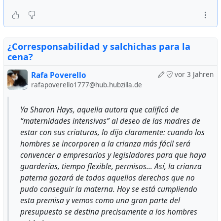
¿Corresponsabilidad y salchichas para la
cena?
Rafa Poverello
vor 3 Jahren
rafapoverello1777@hub.hubzilla.de
Ya Sharon Hays, aquella autora que calificó de
“maternidades intensivas” al deseo de las madres de
estar con sus criaturas, lo dijo claramente: cuando los
hombres se incorporen a la crianza más fácil será
convencer a empresarios y legisladores para que haya
guarderías, tiempo flexible, permisos… Así, la crianza
paterna gozará de todos aquellos derechos que no
pudo conseguir la materna. Hoy se está cumpliendo
esta premisa y vemos como una gran parte del
presupuesto se destina precisamente a los hombres