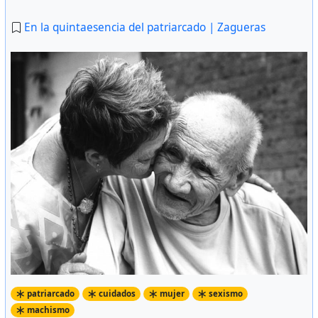
En la quintaesencia del patriarcado | Zagueras
patriarcado
cuidados
mujer
sexismo
machismo