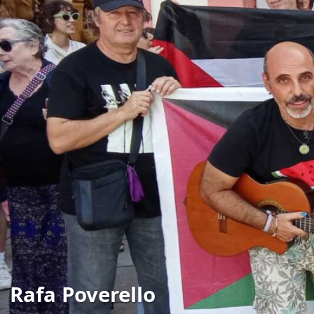
Rafa Poverello