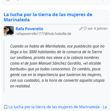
La lucha por la tierra de las mujeres de
Marinaleda
Rafa Poverello
vor 4 Jahren
rafapoverello1777@hub.hubzilla.de
Cuando se habla de Marinaleda, ese pueblecito que no
llega a los 3000 habitantes de la comarca de la Sierra
sur sevillana, pronto nos viene a la cabeza nombres
como el de Juan Manuel Sánchez Gordillo, «el alcalde
barbudo» que ya todas conocemos. En cambio, poca
gente cae en la importancia que tuvieron las mujeres,
con sus cuidados, a la hora de convertir aquella utopía
en realidad.
La lucha por la tierra de las mujeres de Marinaleda - La