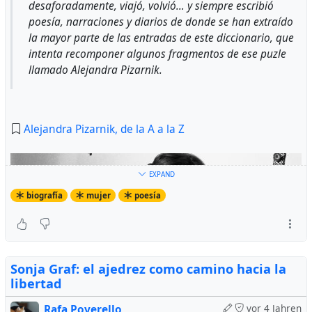
desaforadamente, viajó, volvió… y siempre escribió
poesía, narraciones y diarios de donde se han extraído
la mayor parte de las entradas de este diccionario, que
intenta recomponer algunos fragmentos de ese puzle
llamado Alejandra Pizarnik.
Alejandra Pizarnik, de la A a la Z
EXPAND
biografía
mujer
poesía
Sonja Graf: el ajedrez como camino hacia la
libertad
Rafa Poverello
vor 4 Jahren