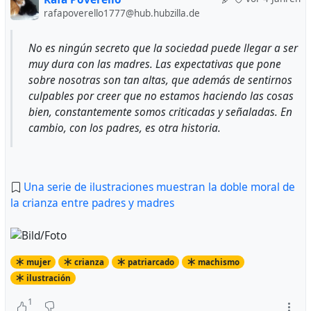
rafapoverello1777@hub.hubzilla.de
No es ningún secreto que la sociedad puede llegar a ser
muy dura con las madres. Las expectativas que pone
sobre nosotras son tan altas, que además de sentirnos
culpables por creer que no estamos haciendo las cosas
bien, constantemente somos criticadas y señaladas. En
cambio, con los padres, es otra historia.
Una serie de ilustraciones muestran la doble moral de
la crianza entre padres y madres
mujer
crianza
patriarcado
machismo
ilustración
1