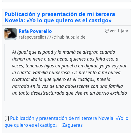
Publicación y presentación de mi tercera
Novela: «Yo lo que quiero es el castigo»
Rafa Poverello
vor 1 Jahr
rafapoverello1777@hub.hubzilla.de
Al igual que el papá y la mamá se alegran cuando
tienen un nene o una nena, quienes nos falta eso, a
veces, tenemos hijas en papel o en digital: yo ya voy por
la cuarta. Familia numerosa. Os presento a mi nueva
criatura: «Yo lo que quiero es el castigo», novela
narrada en la voz de una adolescente con una familia
un tanto desestructurada que vive en un barrio excluido
Publicación y presentación de mi tercera Novela: «Yo lo
que quiero es el castigo» | Zagueras