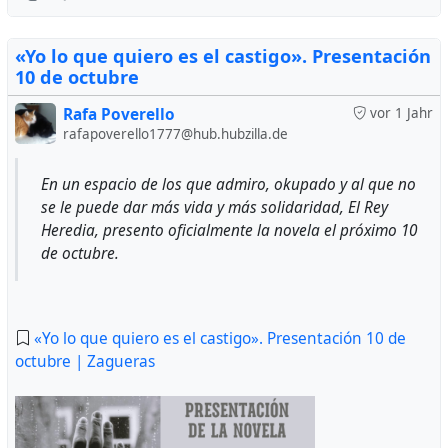
«Yo lo que quiero es el castigo». Presentación
10 de octubre
Rafa Poverello
vor 1 Jahr
rafapoverello1777@hub.hubzilla.de
En un espacio de los que admiro, okupado y al que no
se le puede dar más vida y más solidaridad, El Rey
Heredia, presento oficialmente la novela el próximo 10
de octubre.
«Yo lo que quiero es el castigo». Presentación 10 de
octubre | Zagueras