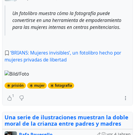
Un fotolibro muestra cómo la fotografía puede
convertirse en una herramienta de empoderamiento
para las mujeres internas en centros penitenciarios.
‘BRIANS: Mujeres invisibles’, un fotolibro hecho por
mujeres privadas de libertad
prisión
mujer
fotografía
1
Una serie de ilustraciones muestran la doble
moral de la crianza entre padres y madres
Rafa Poverello
vor 4 Jahren