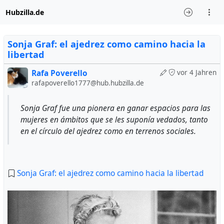
Hubzilla.de
Sonja Graf: el ajedrez como camino hacia la
libertad
Rafa Poverello
vor 4 Jahren
rafapoverello1777@hub.hubzilla.de
Sonja Graf fue una pionera en ganar espacios para las
mujeres en ámbitos que se les suponía vedados, tanto
en el círculo del ajedrez como en terrenos sociales.
Sonja Graf: el ajedrez como camino hacia la libertad