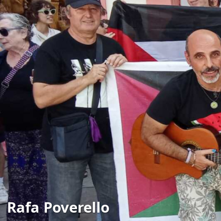
Rafa Poverello