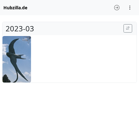
Hubzilla.de
2023-03