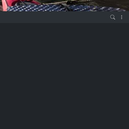
vor 5 Jahren