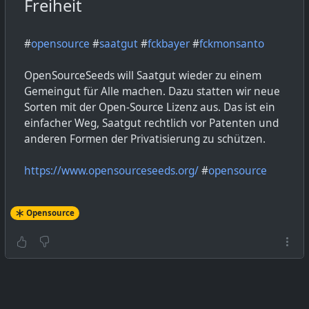
Freiheit
#
opensource
#
saatgut
#
fckbayer
#
fckmonsanto
OpenSourceSeeds will Saatgut wieder zu einem
Gemeingut für Alle machen. Dazu statten wir neue
Sorten mit der Open-Source Lizenz aus. Das ist ein
einfacher Weg, Saatgut rechtlich vor Patenten und
anderen Formen der Privatisierung zu schützen.
https://www.opensourceseeds.org/
#
opensource
Opensource