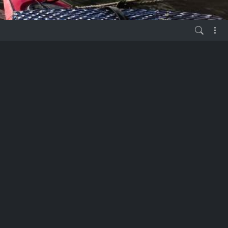
vor 6 Jahren