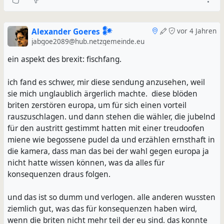
Alexander Goeres 𒀯
vor 4 Jahren
jabgoe2089@hub.netzgemeinde.eu
ein aspekt des brexit: fischfang.
ich fand es schwer, mir diese sendung anzusehen, weil
sie mich unglaublich ärgerlich machte. diese blöden
briten zerstören europa, um für sich einen vorteil
rauszuschlagen. und dann stehen die wähler, die jubelnd
für den austritt gestimmt hatten mit einer treudoofen
miene wie begossene pudel da und erzählen ernsthaft in
die kamera, dass man das bei der wahl gegen europa ja
nicht hatte wissen können, was da alles für
konsequenzen draus folgen.
und das ist so dumm und verlogen. alle anderen wussten
ziemlich gut, was das für konsequenzen haben wird,
wenn die briten nicht mehr teil der eu sind. das konnte