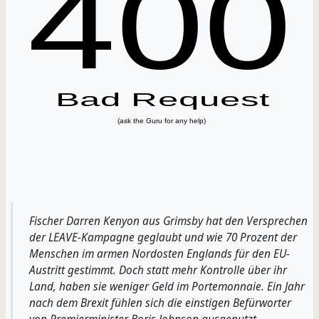
Fischer Darren Kenyon aus Grimsby hat den Versprechen
der LEAVE-Kampagne geglaubt und wie 70 Prozent der
Menschen im armen Nordosten Englands für den EU-
Austritt gestimmt. Doch statt mehr Kontrolle über ihr
Land, haben sie weniger Geld im Portemonnaie. Ein Jahr
nach dem Brexit fühlen sich die einstigen Befürworter