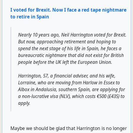
I voted for Brexit. Now I face a red tape nightmare
to retire in Spain
Nearly 10 years ago, Neil Harrington voted for Brexit.
But now, approaching retirement and hoping to
spend the next stage of his life in Spain, he faces a
bureaucratic nightmare that did not exist for British
people before the UK left the European Union.
Harrington, 57, a financial adviser, and his wife,
Lorraine, who are moving from Harlow in Essex to
Albox in Andalusia, southern Spain, are applying for
a non-lucrative visa (NLV), which costs €500 (£435) to
apply.
Maybe we should be glad that Harrington is no longer