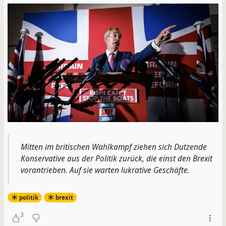
Mitten im britischen Wahlkampf ziehen sich Dutzende
Konservative aus der Politik zurück, die einst den Brexit
vorantrieben. Auf sie warten lukrative Geschäfte.
politik
brexit
3