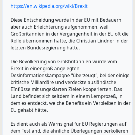
https://en.wikipedia.org/wiki/Brexit
Diese Entscheidung wurde in der EU mit Bedauern,
aber auch Erleichterung aufgenommen, weil
Großbritannien in der Vergangenheit in der EU oft die
Rolle übernommen hatte, die Christian Lindner in der
letzten Bundesregierung hatte.
Die Bevölkerung von Großbritannien wurde vom
Brexit in einer groß angelegten
Desinformationskampagne "überzeugt", bei der einige
britische Milliardäre und verdeckte ausländische
EInflüsse mit ungeklärten Zielen kooperierten. Das
Land befindet sich seitdem in einem Lernprozeß, in
dem es entdeckt, welche Benefits ein Verbleiben in der
EU gehabt hätte.
Es dient auch als Warnsignal für EU Regierungen auf
dem Festland, die ähnliche Überlegungen perkolieren