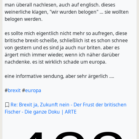
man überall nachlesen, auch auf englisch. dieses
weinerliche klagen, "wir wurden belogen" ... sie wollten
belogen werden.
es sollte mich eigentlich nicht mehr so aufregen, diese
britische brexit-scheiße, schließlich ist es schon schnee
von gestern und es sind ja auch nur briten. aber es
ärgert mich immer wieder, wenn ich näher darüber
nachdenke. es ist wirklich schade um europa.
eine informative sendung, aber sehr ärgerlich ....
#
brexit
#
europa
Re: Brexit ja, Zukunft nein - Der Frust der britischen
Fischer - Die ganze Doku | ARTE