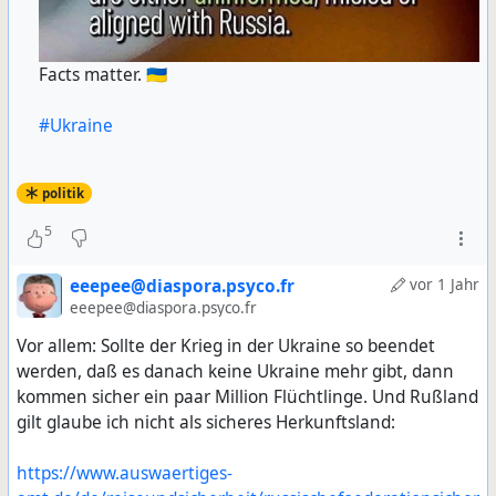
Facts matter. 🇺🇦
#Ukraine
politik
5
eeepee@diaspora.psyco.fr
vor 1 Jahr
eeepee@diaspora.psyco.fr
Vor allem: Sollte der Krieg in der Ukraine so beendet
werden, daß es danach keine Ukraine mehr gibt, dann
kommen sicher ein paar Million Flüchtlinge. Und Rußland
gilt glaube ich nicht als sicheres Herkunftsland:
https://www.auswaertiges-