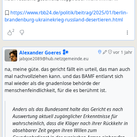
https://www.rbb24.de/politik/beitrag/2025/01/berlin-
brandenburg-ukrainekrieg-russland-desertieren.html
2
Alexander Goeres 𒀯
vor 1 Jahr
jabgoe2089@hub.netzgemeinde.eu
na, meine güte. das gericht fällt ein urteil, das man auch
mal nachvollziehen kann. und das BAMF entlarvt sich
mal wieder als die gnadenlose behörde der
menschenfeindlichkeit, für die es berühmt ist.
Anders als das Bundesamt halte das Gericht es nach
Auswertung aktuell zugänglicher Erkenntnisse für
wahrscheinlich, dass die Kläger nach ihrer Rückkehr in
absehbarer Zeit gegen ihren Willen zum