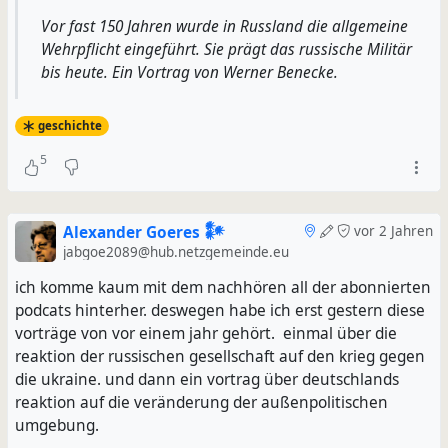
Vor fast 150 Jahren wurde in Russland die allgemeine
Wehrpflicht eingeführt. Sie prägt das russische Militär
bis heute. Ein Vortrag von Werner Benecke.
geschichte
5
Alexander Goeres 𒀯
vor 2 Jahren
jabgoe2089@hub.netzgemeinde.eu
ich komme kaum mit dem nachhören all der abonnierten
podcats hinterher. deswegen habe ich erst gestern diese
vorträge von vor einem jahr gehört. einmal über die
reaktion der russischen gesellschaft auf den krieg gegen
die ukraine. und dann ein vortrag über deutschlands
reaktion auf die veränderung der außenpolitischen
umgebung.