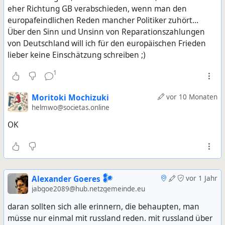
eher Richtung GB verabschieden, wenn man den
europafeindlichen Reden mancher Politiker zuhört...
Über den Sinn und Unsinn von Reparationszahlungen
von Deutschland will ich für den europäischen Frieden
lieber keine Einschätzung schreiben ;)
1
Moritoki Mochizuki
vor 10 Monaten
helmwo@societas.online
OK
Alexander Goeres 𒀯
vor 1 Jahr
jabgoe2089@hub.netzgemeinde.eu
daran sollten sich alle erinnern, die behaupten, man
müsse nur einmal mit russland reden. mit russland über