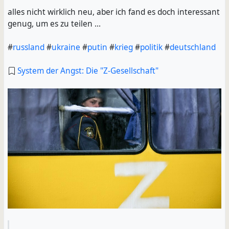
alles nicht wirklich neu, aber ich fand es doch interessant
genug, um es zu teilen ...
#
russland
#
ukraine
#
putin
#
krieg
#
politik
#
deutschland
System der Angst: Die "Z-Gesellschaft"