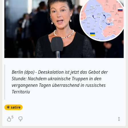
Berlin (dpo) - Deeskalation ist jetzt das Gebot der
Stunde: Nachdem ukrainische Truppen in den
vergangenen Tagen überraschend in russisches
Territoriu
satire
5