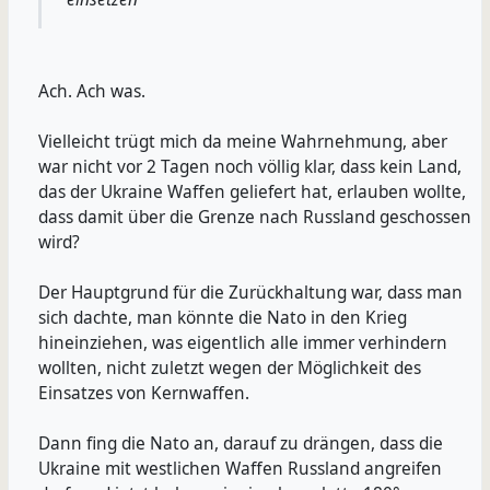
Ach. Ach was.
Vielleicht trügt mich da meine Wahrnehmung, aber
war nicht vor 2 Tagen noch völlig klar, dass kein Land,
das der Ukraine Waffen geliefert hat, erlauben wollte,
dass damit über die Grenze nach Russland geschossen
wird?
Der Hauptgrund für die Zurückhaltung war, dass man
sich dachte, man könnte die Nato in den Krieg
hineinziehen, was eigentlich alle immer verhindern
wollten, nicht zuletzt wegen der Möglichkeit des
Einsatzes von Kernwaffen.
Dann fing die Nato an, darauf zu drängen, dass die
Ukraine mit westlichen Waffen Russland angreifen