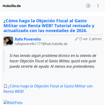
Hubzilla.de
¿Cómo hago la Objeción Fiscal al Gasto
Militar con Renta WEB? Tutorial revisado y
actualizado con las novedades de 2024.
Rafa Poverello
vor 2 Jahren
rafapoverello1777@hub.hubzilla.de
Si has tenido algún problema técnico en tu intento de
hacer Objeción Fiscal al Gasto Militar, quizá esta guía
pueda servirte de ayuda. Al menos eso pretendemos.
¿Cómo hago la Objeción Fiscal al Gasto Militar con
Renta WEB?