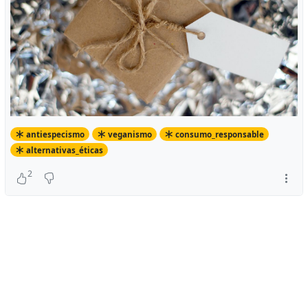
antiespecismo
veganismo
consumo_responsable
alternativas_éticas
2