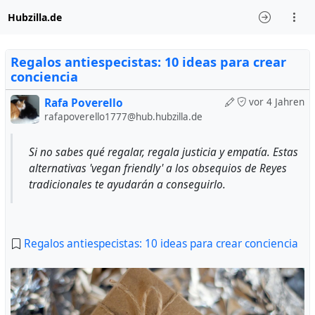
Hubzilla.de
Regalos antiespecistas: 10 ideas para crear
conciencia
Rafa Poverello
vor 4 Jahren
rafapoverello1777@hub.hubzilla.de
Si no sabes qué regalar, regala justicia y empatía. Estas
alternativas 'vegan friendly' a los obsequios de Reyes
tradicionales te ayudarán a conseguirlo.
Regalos antiespecistas: 10 ideas para crear conciencia