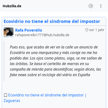
Hubzilla.de
Ecovidrio no tiene el síndrome del impostor
Rafa Poverello
vor 1 Jahr
rafapoverello1777@hub.hubzilla.de
Pues eso, que acabo de ver en la calle un anuncio de
Ecovidrio en una marquesina y más coraje no me ha
podido dar. Los ojos como platos, oiga, se me salían de
las órbitas. Se basa el cartelito de marras en su
campaña de mierda para desmitificar, según dicen, las
fake news sobre el reciclaje del vidrio en España
Ecovidrio no tiene el síndrome del impostor |
Zagueras