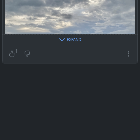
EXPAND
1