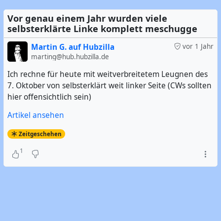
Vor genau einem Jahr wurden viele
selbsterklärte Linke komplett meschugge
Martin G. auf Hubzilla
vor 1 Jahr
marting@hub.hubzilla.de
Ich rechne für heute mit weitverbreitetem Leugnen des
7. Oktober von selbsterklärt weit linker Seite (CWs sollten
hier offensichtlich sein)
Artikel ansehen
Zeitgeschehen
1